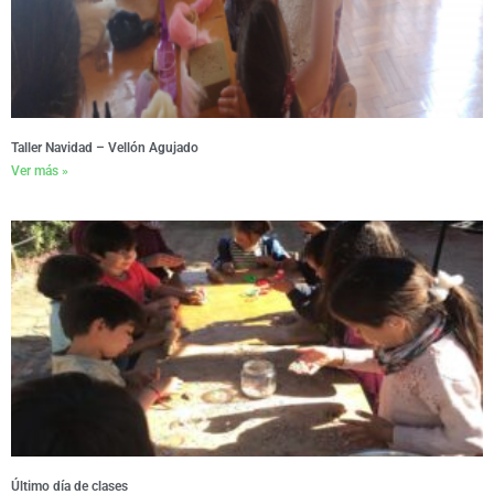
Taller Navidad – Vellón Agujado
Ver más »
Último día de clases