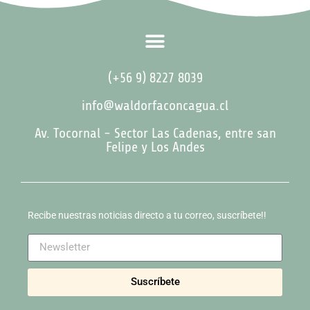
(+56 9) 8227 8039
info@waldorfaconcagua.cl
Av. Tocornal - Sector Las Cadenas, entre san
Felipe y Los Andes
Recibe nuestras noticias directo a tu correo, suscríbete!!
Suscríbete