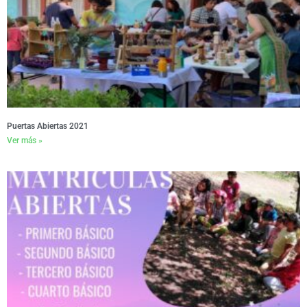
Puertas Abiertas 2021
Ver más »