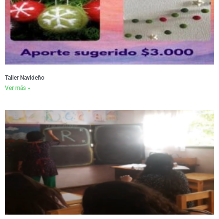
Taller Navideño
Ver más »