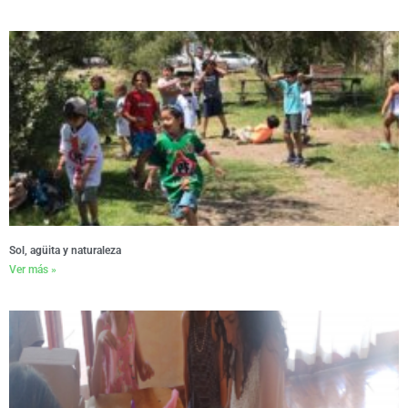
Sol, agüita y naturaleza
Ver más »