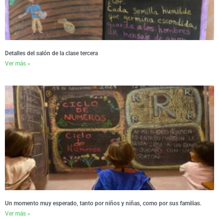
Detalles del salón de la clase tercera
Ver más »
Un momento muy esperado, tanto por niños y niñas, como por sus familias.
Ver más »