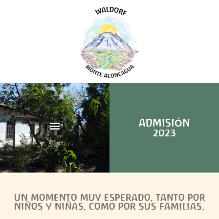
ADMISIÓN
2023
UN MOMENTO MUY ESPERADO, TANTO POR
NIÑOS Y NIÑAS, COMO POR SUS FAMILIAS.