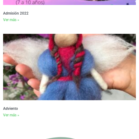
Admisión 2022
Ver más »
Adviento
Ver más »