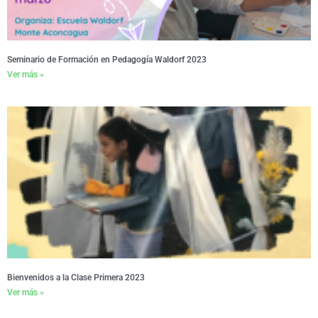
Seminario de Formación en Pedagogía Waldorf 2023
Ver más »
Bienvenidos a la Clase Primera 2023
Ver más »