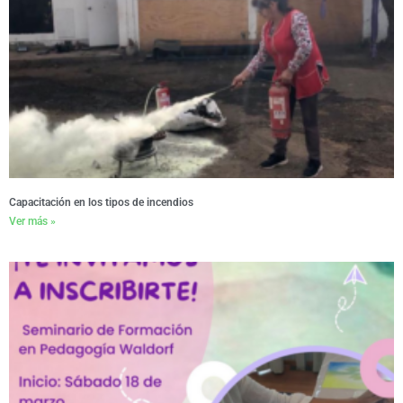
Capacitación en los tipos de incendios
Ver más »