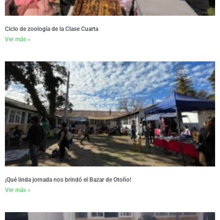
Ciclo de zoología de la Clase Cuarta
Ver más »
¡Qué linda jornada nos brindó el Bazar de Otoño!
Ver más »