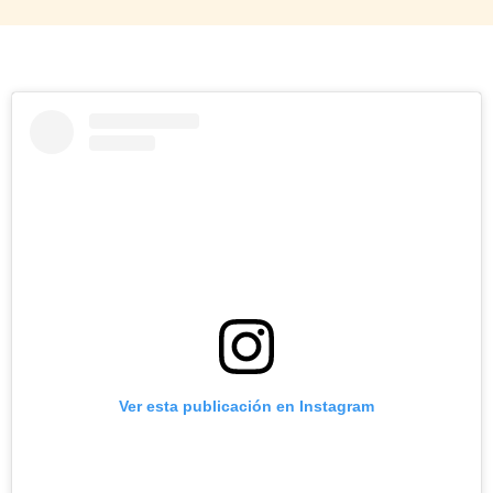
Ver esta publicación en Instagram