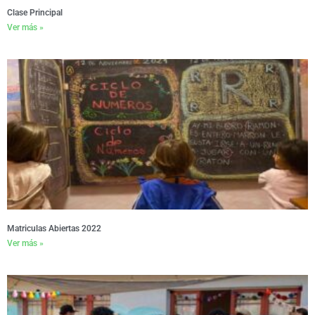
Clase Principal
Ver más »
Matriculas Abiertas 2022
Ver más »