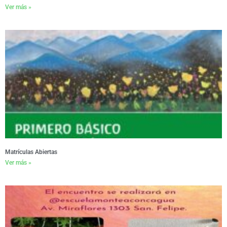
Ver más »
Matrículas Abiertas
Ver más »