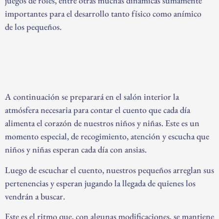
juegos de roles, entre otras muchas dinámicas sumamente
importantes para el desarrollo tanto físico como anímico
de los pequeños.
A continuación se preparará en el salón interior la
atmósfera necesaria para contar el cuento que cada día
alimenta el corazón de nuestros niños y niñas. Este es un
momento especial, de recogimiento, atención y escucha que
niños y niñas esperan cada día con ansias.
Luego de escuchar el cuento, nuestros pequeños arreglan sus
pertenencias y esperan jugando la llegada de quienes los
vendrán a buscar.
Este es el ritmo que, con algunas modificaciones, se mantiene