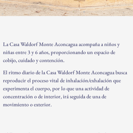
La Casa Waldorf Monte Aconcagua acompaña a niños y
niñas entre 3 y 6 años, proporcionando un espacio de
cobijo, cuidado y contención.
El ritmo diario de la Casa Waldorf Monte Aconcagua busca
reproducir el proceso vital de inhalación/exhalación que
experimenta el cuerpo, por lo que una actividad de
concentración o de interior, irá seguida de una de
movimiento o exterior.