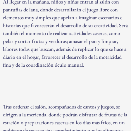
Al llegar en la mañana, niños y niñas entran al salón con
pantuflas de lana, donde desarrollarán el juego libre con
elementos muy simples que apelan a imaginar escenarios e
historias que favorecerán el desarrollo de su creatividad. Será
también el momento de realizar actividades caseras, como
pelar y cortar frutas y verduras; amasar el pan y limpiar,
labores todas que buscan, además de replicar lo que se hace a
diario en el hogar, favorecer el desarrollo de la motricidad
fina y de la coordinación óculo manual.
Tras ordenar el salón, acompañados de cantos y juegos, se
dirigen a la merienda, donde podrán disfrutar de frutas de la
estación o preparaciones caseras en los días más fríos, en un
ambiente de reverencia y agradecimiento por los alimentos