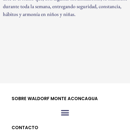
durante toda la semana, entregando seguridad, constancia,
hábitos y armonía en niños y niñas.
SOBRE WALDORF MONTE ACONCAGUA
CONTACTO