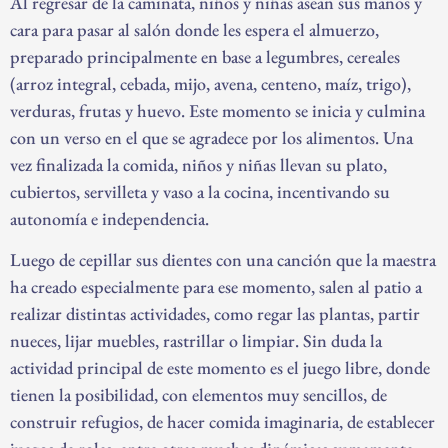
Al regresar de la caminata, niños y niñas asean sus manos y
cara para pasar al salón donde les espera el almuerzo,
preparado principalmente en base a legumbres, cereales
(arroz integral, cebada, mijo, avena, centeno, maíz, trigo),
verduras, frutas y huevo. Este momento se inicia y culmina
con un verso en el que se agradece por los alimentos. Una
vez finalizada la comida, niños y niñas llevan su plato,
cubiertos, servilleta y vaso a la cocina, incentivando su
autonomía e independencia.
Luego de cepillar sus dientes con una canción que la maestra
ha creado especialmente para ese momento, salen al patio a
realizar distintas actividades, como regar las plantas, partir
nueces, lijar muebles, rastrillar o limpiar. Sin duda la
actividad principal de este momento es el juego libre, donde
tienen la posibilidad, con elementos muy sencillos, de
construir refugios, de hacer comida imaginaria, de establecer