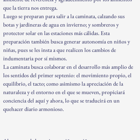
que la tierra nos entrega.
Luego se preparan para salir a la caminata, calzando sus
botas y jardineras de agua en invierno; y sombreros y
protector solar en las estaciones más cálidas. Esta
preparación también busca generar autonomía en niños y
niñas, pues se les insta a que realicen los cambios de
indumentaria por sí mismos.
La caminata busca colaborar en el desarrollo más amplio de
los sentidos del primer septenio: el movimiento propio, el
equilibrio, el tacto; como asimismo la apreciación de la
naturaleza y el entorno en el que se mueven, propiciará
conciencia del aquí y ahora, lo que se traducirá en un
quehacer diario armonioso.