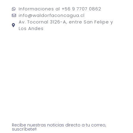
Informaciones al +56 9 7707 0862
info@waldorfaconcagua.cl
Av. Tocornal 3126-A, entre San Felipe y
Los Andes
Recibe nuestras noticias directo a tu correo,
suscríbete!!