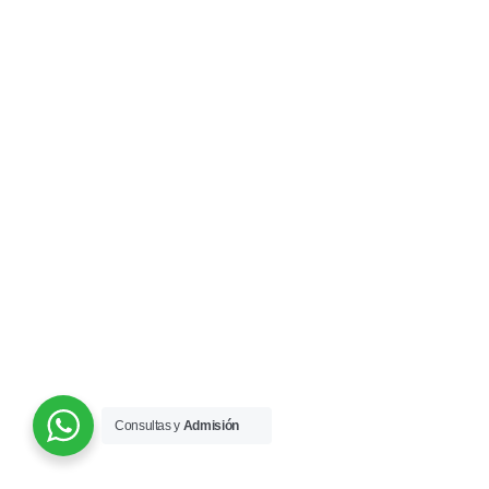
Consultas y
Admisión