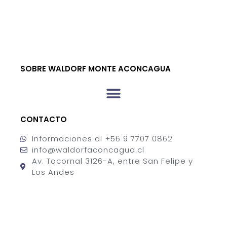
SOBRE WALDORF MONTE ACONCAGUA
CONTACTO
Informaciones al +56 9 7707 0862
info@waldorfaconcagua.cl
Av. Tocornal 3126-A, entre San Felipe y
Los Andes