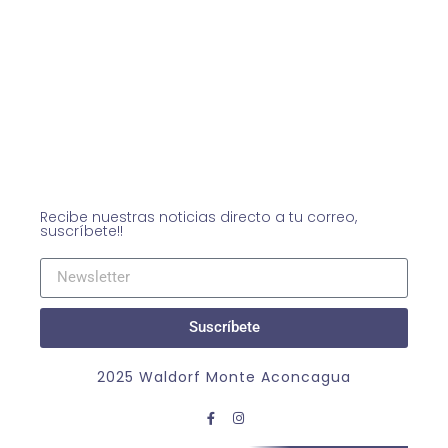
Recibe nuestras noticias directo a tu correo,
suscríbete!!
Suscríbete
2025 Waldorf Monte Aconcagua