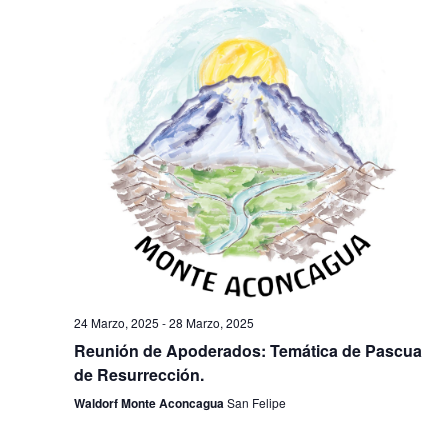
24 Marzo, 2025
-
28 Marzo, 2025
Reunión de Apoderados: Temática de Pascua
de Resurrección.
Waldorf Monte Aconcagua
San Felipe