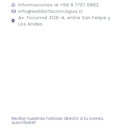
Informaciones al +56 9 7707 0862
info@waldorfaconcagua.cl
Av. Tocornal 3126-A, entre San Felipe y
Los Andes
Recibe nuestras noticias directo a tu correo,
suscríbete!!