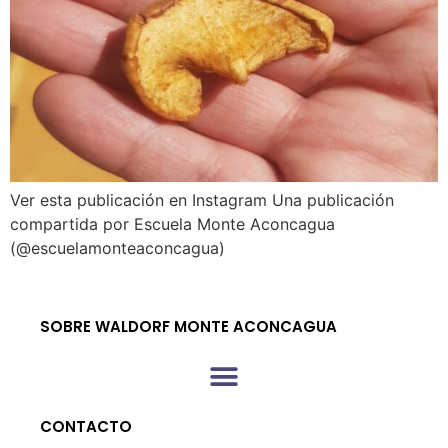
Ver esta publicación en Instagram Una publicación
compartida por Escuela Monte Aconcagua
(@escuelamonteaconcagua)
SOBRE WALDORF MONTE ACONCAGUA
CONTACTO